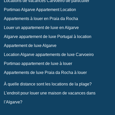
Locations de vacances Carvoeiro de particulier
Portimao Algarve Appartement Location
Appartements à louer en Praia da Rocha
Louer un appartement de luxe en Algarve
Algarve appartement de luxe Portugal à location
Appartement de luxe Algarve
Location Algarve appartements de luxe Carvoeiro
Portimao appartement de luxe à louer
Appartements de luxe Praia da Rocha à louer
À quelle distance sont les locations de la plage?
L’endroit pour louer une maison de vacances dans
l’Algarve?