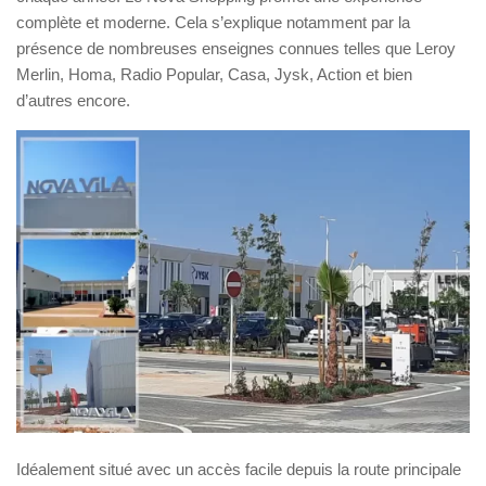
complète et moderne. Cela s’explique notamment par la
présence de nombreuses enseignes connues telles que Leroy
Merlin, Homa, Radio Popular, Casa, Jysk, Action et bien
d’autres encore.
Idéalement situé avec un accès facile depuis la route principale