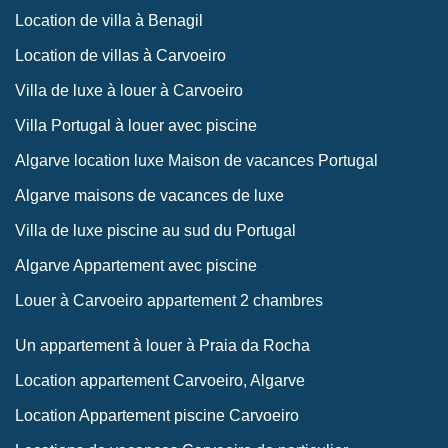
Location de villa à Benagil
Location de villas à Carvoeiro
Villa de luxe à louer à Carvoeiro
Villa Portugal à louer avec piscine
Algarve location luxe Maison de vacances Portugal
Algarve maisons de vacances de luxe
Villa de luxe piscine au sud du Portugal
Algarve Appartement avec piscine
Louer à Carvoeiro appartement 2 chambres
Un appartement à louer à Praia da Rocha
Location appartement Carvoeiro, Algarve
Location Appartement piscine Carvoeiro