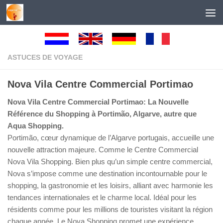
Au dessous du contenu
ASTUCES DE VOYAGE
Nova Vila Centre Commercial Portimao
Nova Vila Centre Commercial Portimao: La Nouvelle
Référence du Shopping à Portimão, Algarve, autre que
Aqua Shopping.
Portimão, cœur dynamique de l’Algarve portugais, accueille une
nouvelle attraction majeure. Comme le Centre Commercial
Nova Vila Shopping. Bien plus qu’un simple centre commercial,
Nova s’impose comme une destination incontournable pour le
shopping, la gastronomie et les loisirs, alliant avec harmonie les
tendances internationales et le charme local. Idéal pour les
résidents comme pour les millions de touristes visitant la région
chaque année. Le Nova Shopping promet une expérience