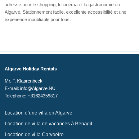
adresse pour le shopping, le cinéma et la gastronomie en
Algarve. Stationnement facile, excellente accessibilité et une
expérience inoubliable pour tous.
Algarve Holiday Rentals
Mr. F. Klaarenbeek
E-mail: info@Algarve.NU
Telephone: +31624359817
Location d’une villa en Algarve
Location de villa de vacances à Benagil
Location de villa Carvoeiro