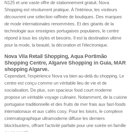
N125 et une vaste offre de stationnement gratuit. Nova
Shopping est résolument pratique. À l’intérieur, les visiteurs
découvrent une sélection raffinée de boutiques. Des marques
de mode internationales renommées. Et des géants de la
technologie aux enseignes portugaises populaires, le centre
répond à tous les styles et besoins. Il est la destination ultime
pour la mode, la beauté, la décoration et l’électronique.
Nova Vila Retail Shopping, Aqua Portimão
Shopping Centre, Algarve Shopping in Guia, MAR
shopping Algarve.
Cependant, l’expérience Nova va bien au-delà du shopping. Le
centre est conçu comme un véritable lieu de vie et de
socialisation. De plus, son spacieux food court moderne
propose un véritable voyage culinaire. Notamment, de la cuisine
portugaise traditionnelle et des fruits de mer frais aux fast-foods
internationaux et aux cafés cosy. Pour les loisirs, le complexe
cinématographique ultramoderne diffuse les derniers
blockbusters, offrant l’activité parfaite pour une soirée en famille