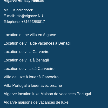
Algarve Holiday Rentals
Mr. F. Klaarenbeek
E-mail: info@Algarve.NU
Telephone: +31624359817
Location d’une villa en Algarve
Location de villa de vacances à Benagil
Location de villa Carvoeiro
Location de villa à Benagil
Location de villas à Carvoeiro
Villa de luxe à louer à Carvoeiro
Villa Portugal à louer avec piscine
Algarve location luxe Maison de vacances Portugal
Algarve maisons de vacances de luxe