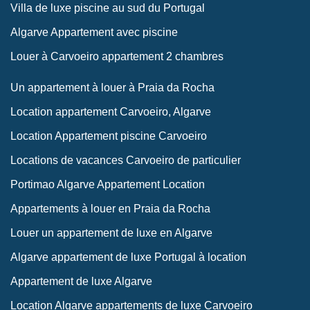
Villa de luxe piscine au sud du Portugal
Algarve Appartement avec piscine
Louer à Carvoeiro appartement 2 chambres
Un appartement à louer à Praia da Rocha
Location appartement Carvoeiro, Algarve
Location Appartement piscine Carvoeiro
Locations de vacances Carvoeiro de particulier
Portimao Algarve Appartement Location
Appartements à louer en Praia da Rocha
Louer un appartement de luxe en Algarve
Algarve appartement de luxe Portugal à location
Appartement de luxe Algarve
Location Algarve appartements de luxe Carvoeiro