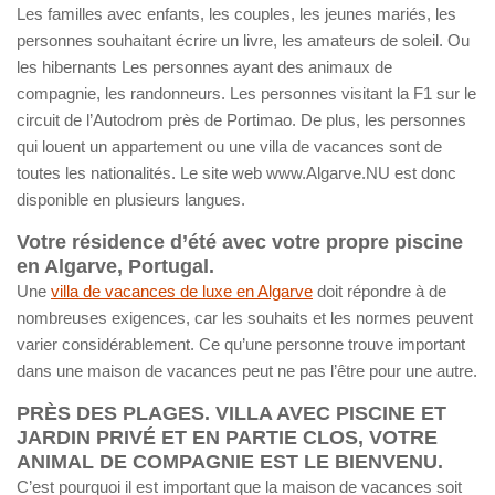
Les familles avec enfants, les couples, les jeunes mariés, les
personnes souhaitant écrire un livre, les amateurs de soleil. Ou
les hibernants Les personnes ayant des animaux de
compagnie, les randonneurs. Les personnes visitant la F1 sur le
circuit de l’Autodrom près de Portimao. De plus, les personnes
qui louent un appartement ou une villa de vacances sont de
toutes les nationalités. Le site web www.Algarve.NU est donc
disponible en plusieurs langues.
Votre résidence d’été avec votre propre piscine
en Algarve, Portugal.
Une
villa de vacances de luxe en Algarve
doit répondre à de
nombreuses exigences, car les souhaits et les normes peuvent
varier considérablement. Ce qu’une personne trouve important
dans une maison de vacances peut ne pas l’être pour une autre.
PRÈS DES PLAGES. VILLA AVEC PISCINE ET
JARDIN PRIVÉ ET EN PARTIE CLOS, VOTRE
ANIMAL DE COMPAGNIE EST LE BIENVENU.
C’est pourquoi il est important que la maison de vacances soit