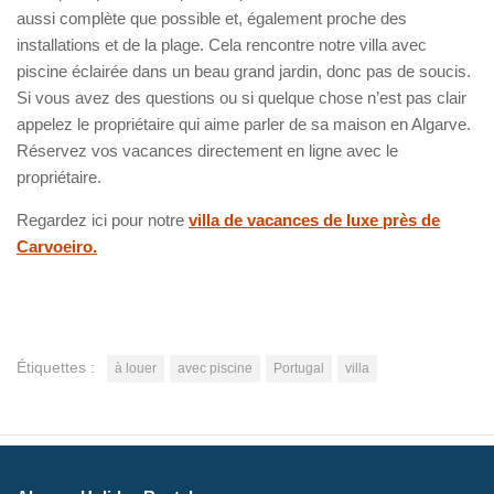
aussi complète que possible et, également proche des
installations et de la plage. Cela rencontre notre villa avec
piscine éclairée dans un beau grand jardin, donc pas de soucis.
Si vous avez des questions ou si quelque chose n’est pas clair
appelez le propriétaire qui aime parler de sa maison en Algarve.
Réservez vos vacances directement en ligne avec le
propriétaire.
Regardez ici pour notre
villa de vacances de luxe près de
Carvoeiro.
Étiquettes :
à louer
avec piscine
Portugal
villa