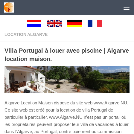
Au dessous du contenu
LOCATION ALGARVE
Villa Portugal à louer avec piscine | Algarve
location maison.
Algarve Location Maison dispose du site web www.Algarve.NU.
Ce site web est créé pour la location de villa Portugal de
particulier à particulier. www.Algarve.NU n’est pas un portail où
les propriétaires peuvent proposer leur villa de vacances à louer
dans l’Algarve, au Portugal, contre paiement ou commission.