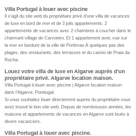
Villa Portugal à louer avec piscine
Il s’agit du site web du propriétaire privé d’une villa de vacances
de luxe en bord de mer et de 3 jolis appartements. 2
appartements de vacances avec 2 chambres à coucher dans le
charmant village de Carvoeiro. Et 1 appartement avec vue sur
la mer en bordure de la ville de Portimao À quelques pas des
plages, des restaurants, des terrasses et du casino de Praia da
Rocha.
Louez votre villa de luxe en Algarve auprès d’un
propriétaire privé.
Algarve location maison.
Villa Portugal à louer avec piscine | Algarve location maison
dans l’Algarve, Poretugal
Si vous souhaitez louer directement auprès du propriétaire vous
avez trouvé le bon site web. Depuis de nombreuses années, les
maisons et appartements de vacances en Algarve sont loués à
divers vacanciers.
Villa Portugal à louer avec piscine.