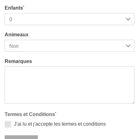
*
Enfants
Animeaux
Remarques
*
Termes et Conditions
J'ai lu et j'accepte les termes et conditions