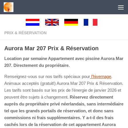
Au dessous du contenu
PRIX & RÉSERVATION
Aurora Mar 207 Prix & Réservation
Location par semaine Appartement avec piscine Aurora Mar
207. Directement du propriétaire.
Renseignez-vous sur nos tarifs spéciaux pour
l’hivernage
.
Animaux acceptés (gratuit!) Aurora Mar 207 Prix & Réservation.
Les tarifs sont basés sur les prix de l’énergie de janvier 2026 et
peuvent être sujets à changement.
Réservez directement
auprès du propriétaire privé néerlandais, sans intermédiaire
tel que les grands portails de réservation, et donc sans
commissions ni frais supplémentaires. Y a-t-il des frais
cachés lors de la réservation de cet appartement Aurora