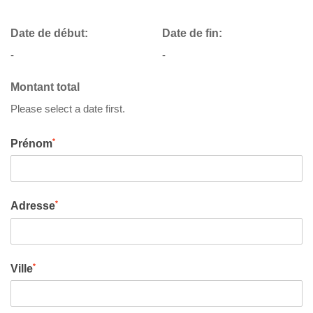
Date de début:
Date de fin:
-
-
Montant total
Please select a date first.
*
Prénom
*
Adresse
*
Ville