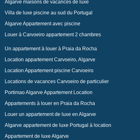
Algarve maisons de vacances de luxe
Villa de luxe piscine au sud du Portugal
Algarve Appartement avec piscine
Louer à Carvoeiro appartement 2 chambres
Un appartement à louer à Praia da Rocha
Location appartement Carvoeiro, Algarve
Location Appartement piscine Carvoeiro
Locations de vacances Carvoeiro de particulier
Portimao Algarve Appartement Location
Appartements à louer en Praia da Rocha
Louer un appartement de luxe en Algarve
Algarve appartement de luxe Portugal à location
Appartement de luxe Algarve