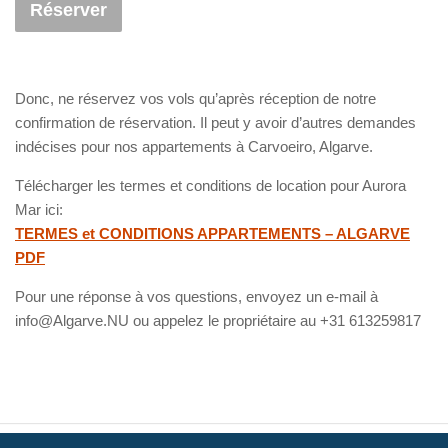
Réserver
Donc, ne réservez vos vols qu’après réception de notre
confirmation de réservation. Il peut y avoir d’autres demandes
indécises pour nos appartements à Carvoeiro, Algarve.
Télécharger les termes et conditions de location pour Aurora
Mar ici:
TERMES et CONDITIONS APPARTEMENTS – ALGARVE
PDF
Pour une réponse à vos questions, envoyez un e-mail à
info@Algarve.NU ou appelez le propriétaire au +31 613259817