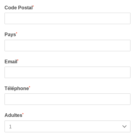
*
Code Postal
*
Pays
*
Email
*
Téléphone
*
Adultes