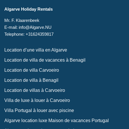
Algarve Holiday Rentals
Mr. F. Klaarenbeek
E-mail: info@Algarve.NU
Telephone: +31624359817
Location d’une villa en Algarve
Location de villa de vacances à Benagil
Location de villa Carvoeiro
Location de villa à Benagil
Location de villas à Carvoeiro
Villa de luxe à louer à Carvoeiro
Villa Portugal à louer avec piscine
Algarve location luxe Maison de vacances Portugal