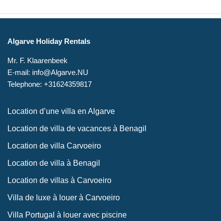
Algarve Holiday Rentals
Mr. F. Klaarenbeek
E-mail: info@Algarve.NU
Telephone: +31624359817
Location d’une villa en Algarve
Location de villa de vacances à Benagil
Location de villa Carvoeiro
Location de villa à Benagil
Location de villas à Carvoeiro
Villa de luxe à louer à Carvoeiro
Villa Portugal à louer avec piscine