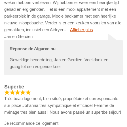
weken hebben verbleven. Wij hebben er weer een heerlijke tijd
gehad en erg genoten. Het is een mooi appartement met een
parkeerplek in de garage. Mooie badkamer met een heerlijke
nieuwe inloopdouche. Verder is er een keuken voorzien van alle
gemakken, inclusief een Airfryer
Afficher plus
Jan en Gerdien
Réponse de Algarve.nu
Geweldige beoordeling, Jan en Gerdien. Veel dank en
graag tot een volgende keer
Superbe
Très beau logement, bien situé, propriétaire et correspondante
sur place Johanna très sympathique et efficace! Femme de
ménage très bien aussi! Nous avons passé un supertbe séjour!
Je recommande ce logement!