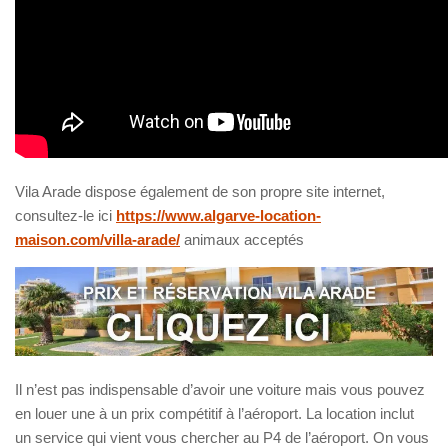
Vila Arade dispose également de son propre site internet,
consultez-le ici
https://www.algarve-location-
maison.com/villa-arade/
animaux acceptés
Il n’est pas indispensable d’avoir une voiture mais vous pouvez
en louer une à un prix compétitif à l’aéroport. La location inclut
un service qui vient vous chercher au P4 de l’aéroport. On vous