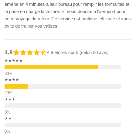
amène en 4 minutes à leur bureau pour remplir les formalités et
la prise en charge la voiture. Et vous dépose à l’aéroport pour
votre voyage de retour. Ce service est pratique, efficace et vous
évite de trainer vos valises.
4,8
4,8 étoiles sur 5 (selon 50 avis)
★★★★★
★★★★
★★★
★★