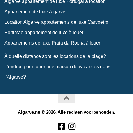
Algarve appartement de luxe Portugal à location
Appartement de luxe Algarve
Location Algarve appartements de luxe Carvoeiro
Portimao appartement de luxe à louer
Appartements de luxe Praia da Rocha à louer
À quelle distance sont les locations de la plage?
L’endroit pour louer une maison de vacances dans
l’Algarve?
Algarve.nu © 2026. Alle rechten voorbehouden.