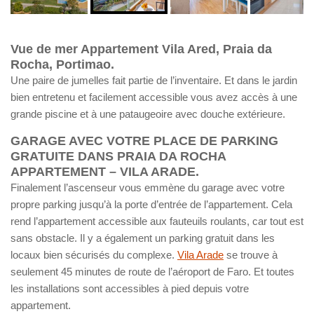
Vue de mer Appartement Vila Ared, Praia da
Rocha, Portimao.
Une paire de jumelles fait partie de l’inventaire. Et dans le jardin
bien entretenu et facilement accessible vous avez accès à une
grande piscine et à une pataugeoire avec douche extérieure.
GARAGE AVEC VOTRE PLACE DE PARKING
GRATUITE DANS PRAIA DA ROCHA
APPARTEMENT – VILA ARADE.
Finalement l’ascenseur vous emmène du garage avec votre
propre parking jusqu’à la porte d’entrée de l’appartement. Cela
rend l’appartement accessible aux fauteuils roulants, car tout est
sans obstacle. Il y a également un parking gratuit dans les
locaux bien sécurisés du complexe.
Vila Arade
se trouve à
seulement 45 minutes de route de l’aéroport de Faro. Et toutes
les installations sont accessibles à pied depuis votre
appartement.