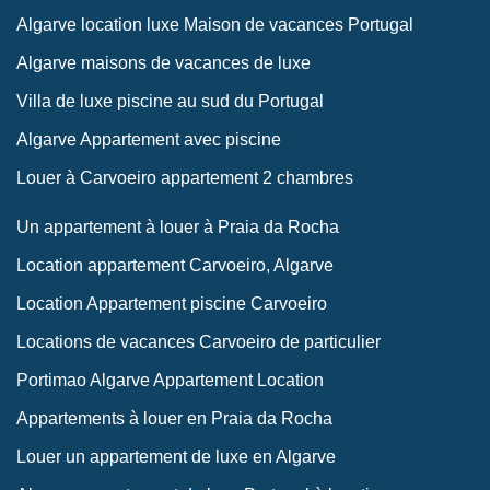
Algarve location luxe Maison de vacances Portugal
Algarve maisons de vacances de luxe
Villa de luxe piscine au sud du Portugal
Algarve Appartement avec piscine
Louer à Carvoeiro appartement 2 chambres
Un appartement à louer à Praia da Rocha
Location appartement Carvoeiro, Algarve
Location Appartement piscine Carvoeiro
Locations de vacances Carvoeiro de particulier
Portimao Algarve Appartement Location
Appartements à louer en Praia da Rocha
Louer un appartement de luxe en Algarve