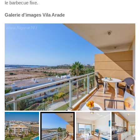
le barbecue fixe.
Galerie d’images Vila Arade