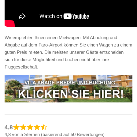
Wir empfehlen Ihnen einen Mietwagen. Mit Abholung und
Abgabe auf dem Faro-Airport können Sie einen Wagen zu einem
guten Preis mieten. Die meisten unserer Gäste entscheiden
sich für diese Möglichkeit und buchen nicht über ihre
Fluggesellschaft.
4,8
4,8 von 5 Sternen (basierend auf 50 Bewertungen)