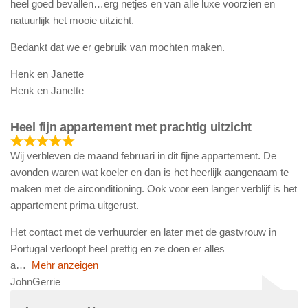
heel goed bevallen…erg netjes en van alle luxe voorzien en
natuurlijk het mooie uitzicht.
Bedankt dat we er gebruik van mochten maken.
Henk en Janette
Henk en Janette
Heel fijn appartement met prachtig uitzicht
Wij verbleven de maand februari in dit fijne appartement. De
avonden waren wat koeler en dan is het heerlijk aangenaam te
maken met de airconditioning. Ook voor een langer verblijf is het
appartement prima uitgerust.
Het contact met de verhuurder en later met de gastvrouw in
Portugal verloopt heel prettig en ze doen er alles
a
Mehr anzeigen
JohnGerrie