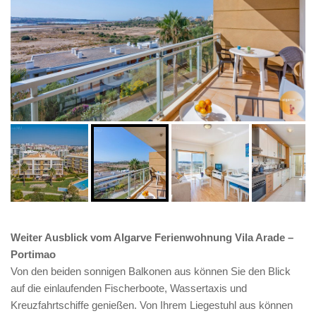
Weiter Ausblick vom Algarve Ferienwohnung Vila Arade –
Portimao
Von den beiden sonnigen Balkonen aus können Sie den Blick
auf die einlaufenden Fischerboote, Wassertaxis und
Kreuzfahrtschiffe genießen. Von Ihrem Liegestuhl aus können