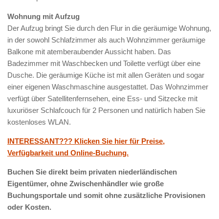
Wohnung mit Aufzug
Der Aufzug bringt Sie durch den Flur in die geräumige Wohnung,
in der sowohl Schlafzimmer als auch Wohnzimmer geräumige
Balkone mit atemberaubender Aussicht haben. Das
Badezimmer mit Waschbecken und Toilette verfügt über eine
Dusche. Die geräumige Küche ist mit allen Geräten und sogar
einer eigenen Waschmaschine ausgestattet. Das Wohnzimmer
verfügt über Satellitenfernsehen, eine Ess- und Sitzecke mit
luxuriöser Schlafcouch für 2 Personen und natürlich haben Sie
kostenloses WLAN.
INTERESSANT??? Klicken Sie hier für Preise,
Verfügbarkeit und Online-Buchung.
Buchen Sie direkt beim privaten niederländischen
Eigentümer, ohne Zwischenhändler wie große
Buchungsportale und somit ohne zusätzliche Provisionen
oder Kosten.