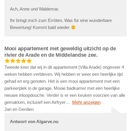
Ach, Anne und Waldemar.
Ihr bringt mich zum Erröten. Was für eine wunderbare
Bewertung! Kommt bald wieder
Mooi appartement met geweldig uitzicht op de
rivier de Arade en de Middelandse zee.
Tweede keer dat wij in dit appartement (Villa Arade) ongeveer 4
weken hebben verbleven. Wij hebben er weer een heerlijke tijd
gehad en erg genoten. Het is een mooi appartement met een
parkeerplek in de garage. Mooie badkamer met een heerlijke
nieuwe inloopdouche. Verder is er een keuken voorzien van alle
gemakken, inclusief een Airfryer
Mehr anzeigen
Jan en Gerdien
Antwort von Algarve.nu