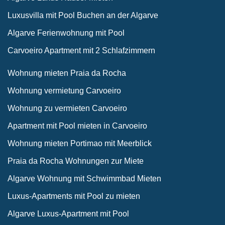
Luxusvilla mit Pool Buchen an der Algarve
Algarve Ferienwohnung mit Pool
Carvoeiro Apartment mit 2 Schlafzimmern
Wohnung mieten Praia da Rocha
Wohnung vermietung Carvoeiro
Wohnung zu vermieten Carvoeiro
Apartment mit Pool mieten in Carvoeiro
Wohnung mieten Portimao mit Meerblick
Praia da Rocha Wohnungen zur Miete
Algarve Wohnung mit Schwimmbad Mieten
Luxus-Apartments mit Pool zu mieten
Algarve Luxus-Apartment mit Pool