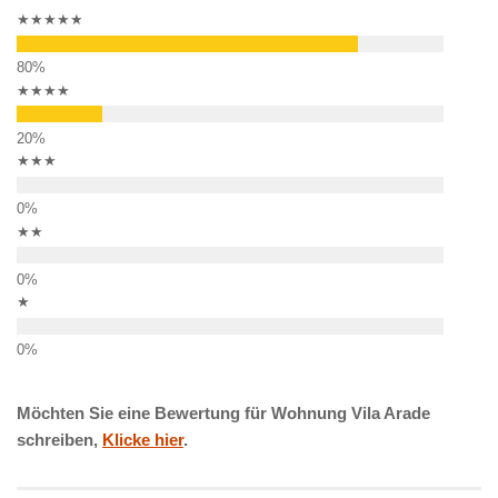
★★★★★
★★★★
★★★
★★
★
Möchten Sie eine Bewertung für Wohnung Vila Arade
schreiben,
Klicke hier
.