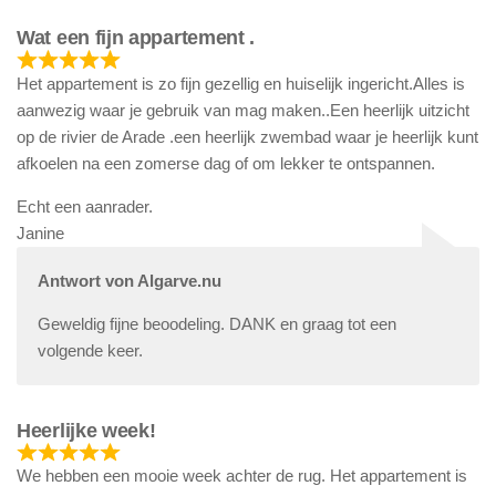
Wat een fijn appartement .
Het appartement is zo fijn gezellig en huiselijk ingericht.Alles is
aanwezig waar je gebruik van mag maken..Een heerlijk uitzicht
op de rivier de Arade .een heerlijk zwembad waar je heerlijk kunt
afkoelen na een zomerse dag of om lekker te ontspannen.
Echt een aanrader.
Janine
Antwort von Algarve.nu
Geweldig fijne beoodeling. DANK en graag tot een
volgende keer.
Heerlijke week!
We hebben een mooie week achter de rug. Het appartement is