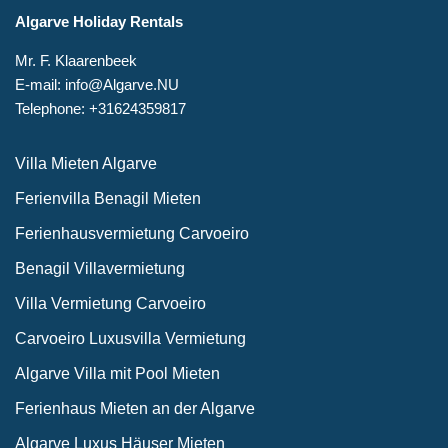
Algarve Holiday Rentals
Mr. F. Klaarenbeek
E-mail: info@Algarve.NU
Telephone: +31624359817
Villa Mieten Algarve
Ferienvilla Benagil Mieten
Ferienhausvermietung Carvoeiro
Benagil Villavermietung
Villa Vermietung Carvoeiro
Carvoeiro Luxusvilla Vermietung
Algarve Villa mit Pool Mieten
Ferienhaus Mieten an der Algarve
Algarve Luxus Häuser Mieten