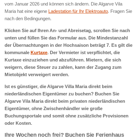
vom Januar 2026 und können sich ändern. Die Algarve Vila
Maria hat eine eigene
Ladestation für Ihr Elektroauto
. Fragen Sie
nach den Bedingungen.
Klicken Sie auf Ihren An- und Abreisetag, scrollen Sie nach
unten und füllen Sie das Formular aus. Die Mindestanzahl
der Übernachtungen in der Hochsaison beträgt 7. Es gilt die
kommunale
Kurtaxe
. Der Vermieter ist verpflichtet, die
Kurtaxe einzuziehen und abzuführen. Mietern, die sich
weigern, diese Steuer zu zahlen, kann der Zugang zum
Mietobjekt verweigert werden.
Ist es günstiger, die Algarve Villa Maria direkt beim
niederländischen Eigentümer zu buchen? Buchen Sie
Algarve Vila Maria direkt beim privaten niederländischen
Eigentümer, ohne Zwischenhändler wie große
Buchungsportale und somit ohne zusätzliche Provisionen
oder Kosten.
Ihre Wochen noch frei? Buchen Sie Ferienhaus