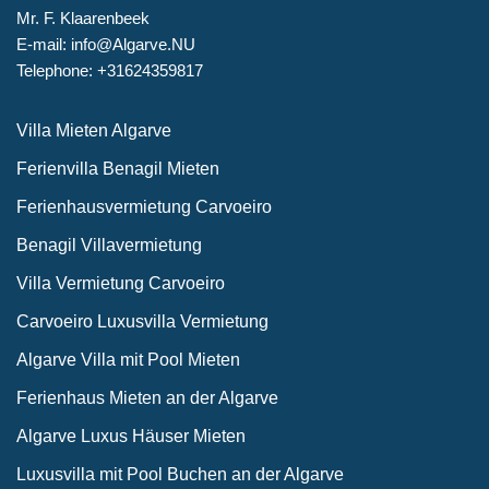
Mr. F. Klaarenbeek
E-mail: info@Algarve.NU
Telephone: +31624359817
Villa Mieten Algarve
Ferienvilla Benagil Mieten
Ferienhausvermietung Carvoeiro
Benagil Villavermietung
Villa Vermietung Carvoeiro
Carvoeiro Luxusvilla Vermietung
Algarve Villa mit Pool Mieten
Ferienhaus Mieten an der Algarve
Algarve Luxus Häuser Mieten
Luxusvilla mit Pool Buchen an der Algarve