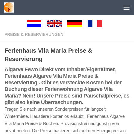
Unter dem Inhalt
PREISE & RESERVIERUNGEN
Ferienhaus Vila Maria Preise &
Reservierung
Algarve Fewo Direkt vom Inhaber/Eigentümer,
Ferienhaus Algarve Vila Maria Preise &
Reservierung . Gibt es versteckte Kosten bei der
Buchung dieser Ferienwohnung Algarve Vila
Maria? Nein! Unsere Preise sind Pauschalpreise, es
gibt also keine Überraschungen.
Fragen Sie nach unseren Sonderpreisen für langzeit
Wintermiete. Haustiere kostenlos erlaubt. Ferienhaus Algarve
Vila Maria Preise & Buchen. Provisionsfrei und günstig von
privat mieten. Die Preise basieren sich auf den Energiepreisen