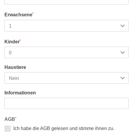
*
Erwachsene
*
Kinder
Haustiere
Informationen
*
AGB
Ich habe die AGB gelesen und stimme ihnen zu.