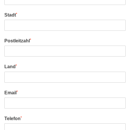
*
Stadt
*
Postleitzahl
*
Land
*
Email
*
Telefon