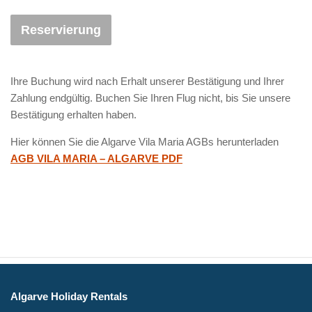
Reservierung
Ihre Buchung wird nach Erhalt unserer Bestätigung und Ihrer
Zahlung endgültig. Buchen Sie Ihren Flug nicht, bis Sie unsere
Bestätigung erhalten haben.
Hier können Sie die Algarve Vila Maria AGBs herunterladen
AGB VILA MARIA – ALGARVE PDF
Algarve Holiday Rentals