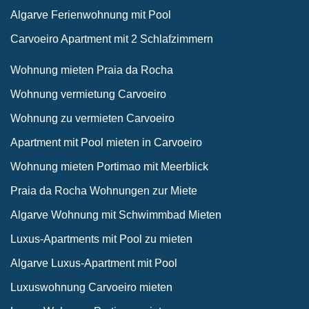
Algarve Ferienwohnung mit Pool
Carvoeiro Apartment mit 2 Schlafzimmern
Wohnung mieten Praia da Rocha
Wohnung vermietung Carvoeiro
Wohnung zu vermieten Carvoeiro
Apartment mit Pool mieten in Carvoeiro
Wohnung mieten Portimao mit Meerblick
Praia da Rocha Wohnungen zur Miete
Algarve Wohnung mit Schwimmbad Mieten
Luxus-Apartments mit Pool zu mieten
Algarve Luxus-Apartment mit Pool
Luxuswohnung Carvoeiro mieten