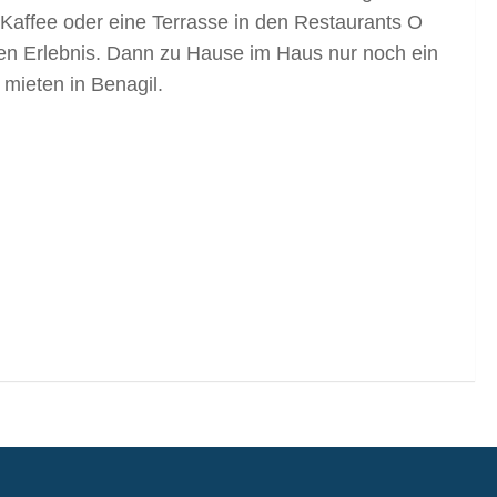
Kaffee oder eine Terrasse in den Restaurants O
n Erlebnis. Dann zu Hause im Haus nur noch ein
 mieten in Benagil.