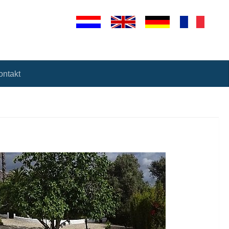
ontakt