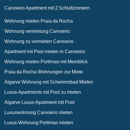
Carvoeiro Apartment mit 2 Schlafzimmern
Wohnung mieten Praia da Rocha
Wohnung vermietung Carvoeiro
Wohnung zu vermieten Carvoeiro
Apartment mit Pool mieten in Carvoeiro
Wohnung mieten Portimao mit Meerblick
Praia da Rocha Wohnungen zur Miete
Algarve Wohnung mit Schwimmbad Mieten
Luxus-Apartments mit Pool zu mieten
Algarve Luxus-Apartment mit Pool
Luxuswohnung Carvoeiro mieten
Luxus-Wohnung Portimao mieten