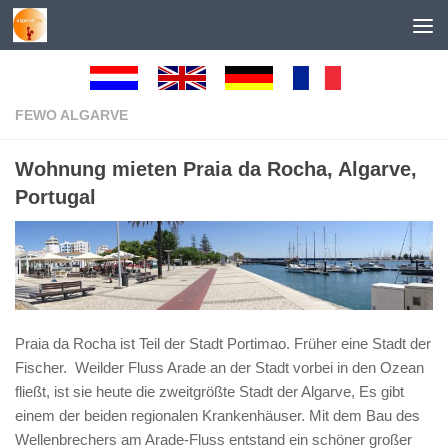
Unter dem Inhalt
FEWO ALGARVE
Wohnung mieten Praia da Rocha, Algarve,
Portugal
Praia da Rocha ist Teil der Stadt Portimao. Früher eine Stadt der
Fischer. Weilder Fluss Arade an der Stadt vorbei in den Ozean
fließt, ist sie heute die zweitgrößte Stadt der Algarve, Es gibt
einem der beiden regionalen Krankenhäuser. Mit dem Bau des
Wellenbrechers am Arade-Fluss entstand ein schöner großer