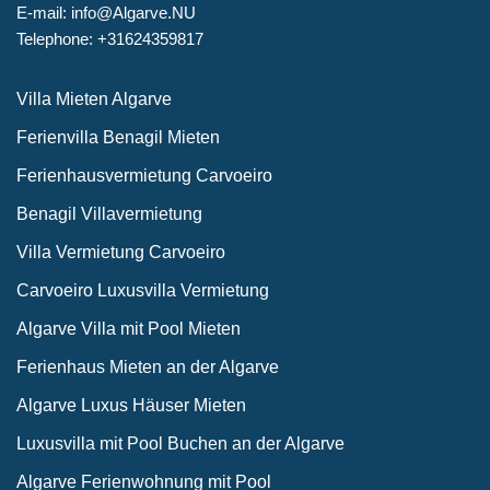
E-mail: info@Algarve.NU
Telephone: +31624359817
Villa Mieten Algarve
Ferienvilla Benagil Mieten
Ferienhausvermietung Carvoeiro
Benagil Villavermietung
Villa Vermietung Carvoeiro
Carvoeiro Luxusvilla Vermietung
Algarve Villa mit Pool Mieten
Ferienhaus Mieten an der Algarve
Algarve Luxus Häuser Mieten
Luxusvilla mit Pool Buchen an der Algarve
Algarve Ferienwohnung mit Pool