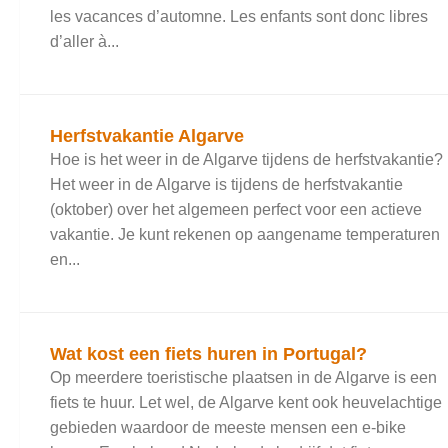
les vacances d’automne. Les enfants sont donc libres
d’aller à...
Herfstvakantie Algarve
Hoe is het weer in de Algarve tijdens de herfstvakantie?
Het weer in de Algarve is tijdens de herfstvakantie
(oktober) over het algemeen perfect voor een actieve
vakantie. Je kunt rekenen op aangename temperaturen
en...
Wat kost een fiets huren in Portugal?
Op meerdere toeristische plaatsen in de Algarve is een
fiets te huur. Let wel, de Algarve kent ook heuvelachtige
gebieden waardoor de meeste mensen een e-bike