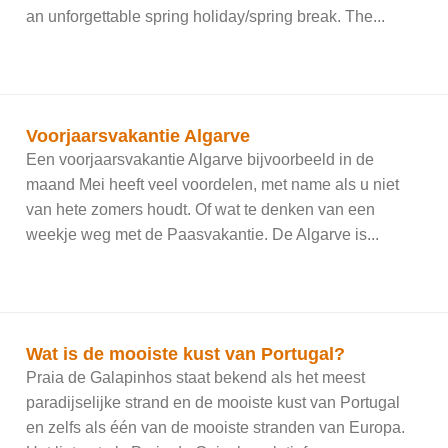
an unforgettable spring holiday/spring break. The...
Voorjaarsvakantie Algarve
Een voorjaarsvakantie Algarve bijvoorbeeld in de
maand Mei heeft veel voordelen, met name als u niet
van hete zomers houdt. Of wat te denken van een
weekje weg met de Paasvakantie. De Algarve is...
Wat is de mooiste kust van Portugal?
Praia de Galapinhos staat bekend als het meest
paradijselijke strand en de mooiste kust van Portugal
en zelfs als één van de mooiste stranden van Europa.