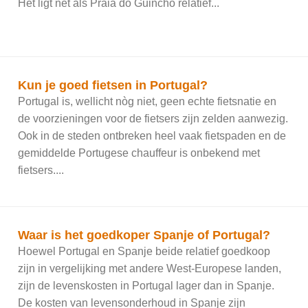
Het ligt net als Praia do Guincho relatief...
Kun je goed fietsen in Portugal?
Portugal is, wellicht nòg niet, geen echte fietsnatie en
de voorzieningen voor de fietsers zijn zelden aanwezig.
Ook in de steden ontbreken heel vaak fietspaden en de
gemiddelde Portugese chauffeur is onbekend met
fietsers....
Waar is het goedkoper Spanje of Portugal?
Hoewel Portugal en Spanje beide relatief goedkoop
zijn in vergelijking met andere West-Europese landen,
zijn de levenskosten in Portugal lager dan in Spanje.
De kosten van levensonderhoud in Spanje zijn