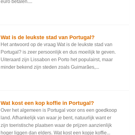
euro betalen....
Wat is de leukste stad van Portugal?
Het antwoord op de vraag Wat is de leukste stad van
Portugal? is zeer persoonlijk en dus moeilijk te geven.
Uiteraard zijn Lissabon en Porto het populairst, maar
minder bekend zijn steden zoals Guimarães,...
Wat kost een kop koffie in Portugal?
Over het algemeen is Portugal voor ons een goedkoop
land. Afhankelijk van waar je bent, natuurlijk want er
zijn toeristische plaatsen waar de prijzen aanzienlijk
hoger liggen dan elders. Wat kost een kopje koffie...