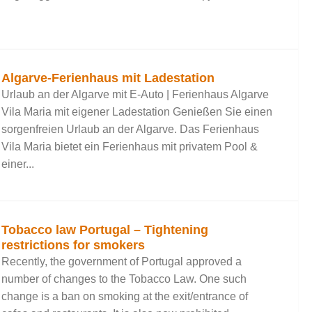
Algarve-Ferienhaus mit Ladestation
Urlaub an der Algarve mit E-Auto | Ferienhaus Algarve
Vila Maria mit eigener Ladestation Genießen Sie einen
sorgenfreien Urlaub an der Algarve. Das Ferienhaus
Vila Maria bietet ein Ferienhaus mit privatem Pool &
einer...
Tobacco law Portugal – Tightening
restrictions for smokers
Recently, the government of Portugal approved a
number of changes to the Tobacco Law. One such
change is a ban on smoking at the exit/entrance of