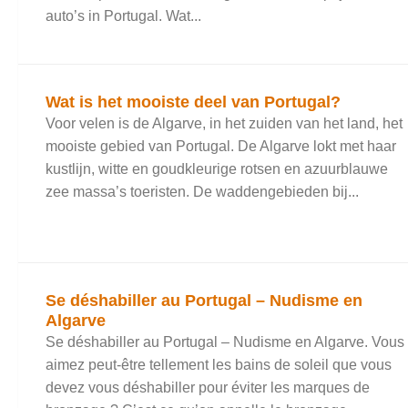
auto’s in Portugal. Wat...
Wat is het mooiste deel van Portugal?
Voor velen is de Algarve, in het zuiden van het land, het
mooiste gebied van Portugal. De Algarve lokt met haar
kustlijn, witte en goudkleurige rotsen en azuurblauwe
zee massa’s toeristen. De waddengebieden bij...
Se déshabiller au Portugal – Nudisme en
Algarve
Se déshabiller au Portugal – Nudisme en Algarve. Vous
aimez peut-être tellement les bains de soleil que vous
devez vous déshabiller pour éviter les marques de