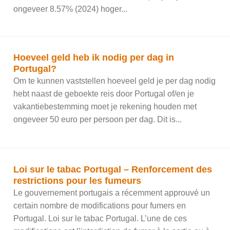
ongeveer 8.57% (2024) hoger...
Hoeveel geld heb ik nodig per dag in
Portugal?
Om te kunnen vaststellen hoeveel geld je per dag nodig
hebt naast de geboekte reis door Portugal of/en je
vakantiebestemming moet je rekening houden met
ongeveer 50 euro per persoon per dag. Dit is...
Loi sur le tabac Portugal – Renforcement des
restrictions pour les fumeurs
Le gouvernement portugais a récemment approuvé un
certain nombre de modifications pour fumers en
Portugal. Loi sur le tabac Portugal. L’une de ces