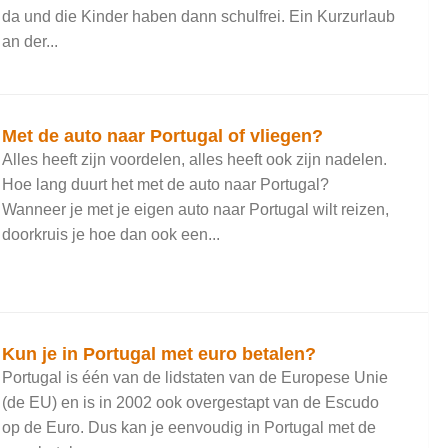
da und die Kinder haben dann schulfrei. Ein Kurzurlaub
an der...
Met de auto naar Portugal of vliegen?
Alles heeft zijn voordelen, alles heeft ook zijn nadelen.
Hoe lang duurt het met de auto naar Portugal?
Wanneer je met je eigen auto naar Portugal wilt reizen,
doorkruis je hoe dan ook een...
Kun je in Portugal met euro betalen?
Portugal is één van de lidstaten van de Europese Unie
(de EU) en is in 2002 ook overgestapt van de Escudo
op de Euro. Dus kan je eenvoudig in Portugal met de