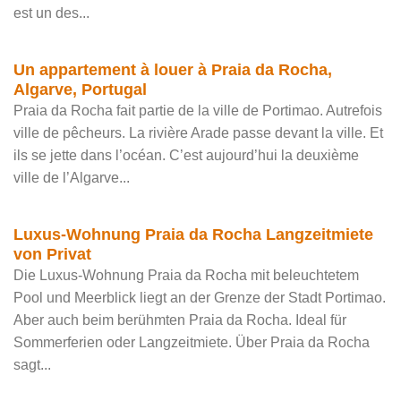
est un des...
Un appartement à louer à Praia da Rocha,
Algarve, Portugal
Praia da Rocha fait partie de la ville de Portimao. Autrefois
ville de pêcheurs. La rivière Arade passe devant la ville. Et
ils se jette dans l’océan. C’est aujourd’hui la deuxième
ville de l’Algarve...
Luxus-Wohnung Praia da Rocha Langzeitmiete
von Privat
Die Luxus-Wohnung Praia da Rocha mit beleuchtetem
Pool und Meerblick liegt an der Grenze der Stadt Portimao.
Aber auch beim berühmten Praia da Rocha. Ideal für
Sommerferien oder Langzeitmiete. Über Praia da Rocha
sagt...