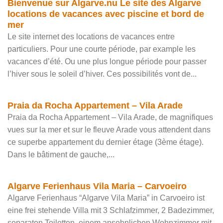
Bienvenue sur Algarve.nu Le site des Algarve
locations de vacances avec piscine et bord de
mer
Le site internet des locations de vacances entre
particuliers. Pour une courte période, par example les
vacances d’été. Ou une plus longue période pour passer
l’hiver sous le soleil d’hiver. Ces possibilités vont de...
Praia da Rocha Appartement – Vila Arade
Praia da Rocha Appartement – Vila Arade, de magnifiques
vues sur la mer et sur le fleuve Arade vous attendent dans
ce superbe appartement du dernier étage (3ème étage).
Dans le bâtiment de gauche,...
Algarve Ferienhaus Vila Maria – Carvoeiro
Algarve Ferienhaus “Algarve Vila Maria” in Carvoeiro ist
eine frei stehende Villa mit 3 Schlafzimmer, 2 Badezimmer,
separaten Toiletten, einem ansehnlichen Wohnzimmer mit