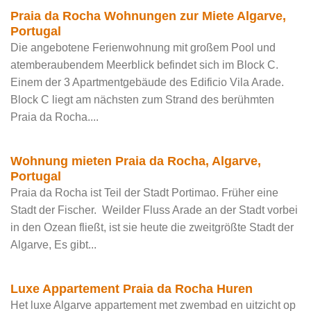
Praia da Rocha Wohnungen zur Miete Algarve,
Portugal
Die angebotene Ferienwohnung mit großem Pool und
atemberaubendem Meerblick befindet sich im Block C.
Einem der 3 Apartmentgebäude des Edificio Vila Arade.
Block C liegt am nächsten zum Strand des berühmten
Praia da Rocha....
Wohnung mieten Praia da Rocha, Algarve,
Portugal
Praia da Rocha ist Teil der Stadt Portimao. Früher eine
Stadt der Fischer. Weilder Fluss Arade an der Stadt vorbei
in den Ozean fließt, ist sie heute die zweitgrößte Stadt der
Algarve, Es gibt...
Luxe Appartement Praia da Rocha Huren
Het luxe Algarve appartement met zwembad en uitzicht op