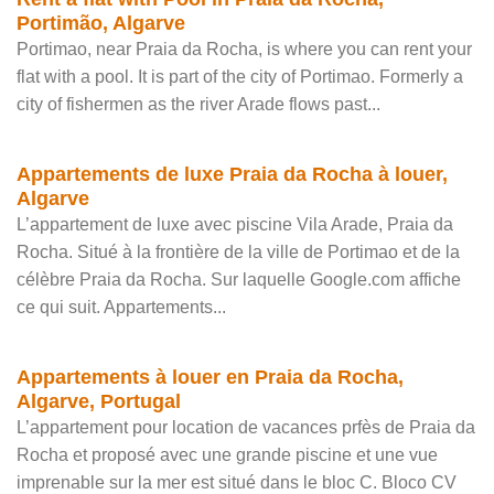
Portimão, Algarve
Portimao, near Praia da Rocha, is where you can rent your
flat with a pool. It is part of the city of Portimao. Formerly a
city of fishermen as the river Arade flows past...
Appartements de luxe Praia da Rocha à louer,
Algarve
L’appartement de luxe avec piscine Vila Arade, Praia da
Rocha. Situé à la frontière de la ville de Portimao et de la
célèbre Praia da Rocha. Sur laquelle Google.com affiche
ce qui suit. Appartements...
Appartements à louer en Praia da Rocha,
Algarve, Portugal
L’appartement pour location de vacances prfès de Praia da
Rocha et proposé avec une grande piscine et une vue
imprenable sur la mer est situé dans le bloc C. Bloco CV