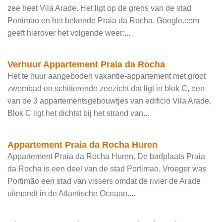
zee heet Vila Arade. Het ligt op de grens van de stad
Portimao en het bekende Praia da Rocha. Google.com
geeft hierover het volgende weer:...
Verhuur Appartement Praia da Rocha
Het te huur aangeboden vakantie-appartement met groot
zwembad en schitterende zeezicht dat ligt in blok C, een
van de 3 appartementsgebouwtjes van edificio Vila Arade.
Blok C ligt het dichtst bij het strand van...
Appartement Praia da Rocha Huren
Appartement Praia da Rocha Huren. De badplaats Praia
da Rocha is een deel van de stad Portimao. Vroeger was
Portimão een stad van vissers omdat de rivier de Arade
uitmondt in de Atlantische Oceaan....