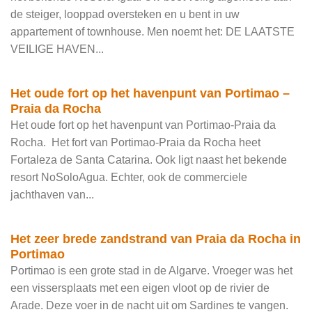
de steiger, looppad oversteken en u bent in uw
appartement of townhouse. Men noemt het: DE LAATSTE
VEILIGE HAVEN...
Het oude fort op het havenpunt van Portimao –
Praia da Rocha
Het oude fort op het havenpunt van Portimao-Praia da
Rocha. Het fort van Portimao-Praia da Rocha heet
Fortaleza de Santa Catarina. Ook ligt naast het bekende
resort NoSoloAgua. Echter, ook de commerciele
jachthaven van...
Het zeer brede zandstrand van Praia da Rocha in
Portimao
Portimao is een grote stad in de Algarve. Vroeger was het
een vissersplaats met een eigen vloot op de rivier de
Arade. Deze voer in de nacht uit om Sardines te vangen.