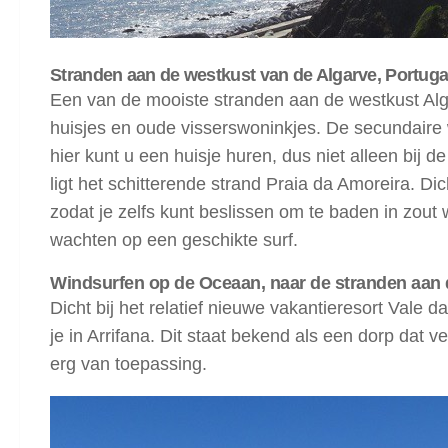
Stranden aan de westkust van de Algarve, Portuga
Een van de mooiste stranden aan de westkust Alga
huisjes en oude visserswoninkjes. De secundaire
hier kunt u een huisje huren, dus niet alleen bij 
ligt het schitterende strand Praia da Amoreira. Dic
zodat je zelfs kunt beslissen om te baden in zout w
wachten op een geschikte surf.
Windsurfen op de Oceaan, naar de stranden aan 
Dicht bij het relatief nieuwe vakantieresort Vale
je in Arrifana. Dit staat bekend als een dorp dat v
erg van toepassing.