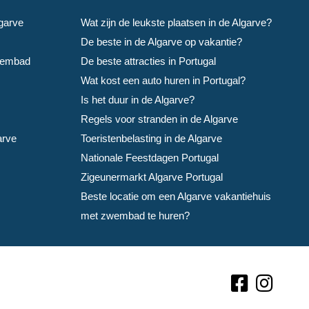
lgarve
Wat zijn de leukste plaatsen in de Algarve?
De beste in de Algarve op vakantie?
wembad
De beste attracties in Portugal
Wat kost een auto huren in Portugal?
Is het duur in de Algarve?
Regels voor stranden in de Algarve
arve
Toeristenbelasting in de Algarve
Nationale Feestdagen Portugal
Zigeunermarkt Algarve Portugal
Beste locatie om een Algarve vakantiehuis
met zwembad te huren?