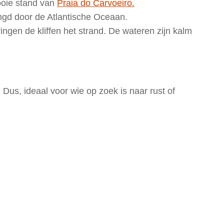
ooie stand van
Praia do Carvoeiro.
ngd door de Atlantische Oceaan.
ingen de kliffen het strand. De wateren zijn kalm
 Dus, ideaal voor wie op zoek is naar rust of