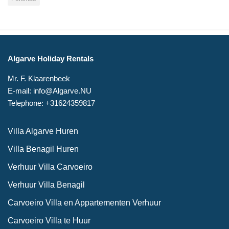
Algarve Holiday Rentals
Mr. F. Klaarenbeek
E-mail: info@Algarve.NU
Telephone: +31624359817
Villa Algarve Huren
Villa Benagil Huren
Verhuur Villa Carvoeiro
Verhuur Villa Benagil
Carvoeiro Villa en Appartementen Verhuur
Carvoeiro Villa te Huur