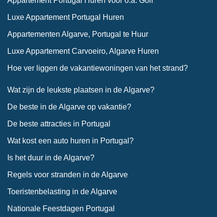
Appartement Portugal Huren voor o.a. Golf
Luxe Appartement Portugal Huren
Appartementen Algarve, Portugal te Huur
Luxe Appartement Carvoeiro, Algarve Huren
Hoe ver liggen de vakantiewoningen van het strand?
Wat zijn de leukste plaatsen in de Algarve?
De beste in de Algarve op vakantie?
De beste attracties in Portugal
Wat kost een auto huren in Portugal?
Is het duur in de Algarve?
Regels voor stranden in de Algarve
Toeristenbelasting in de Algarve
Nationale Feestdagen Portugal