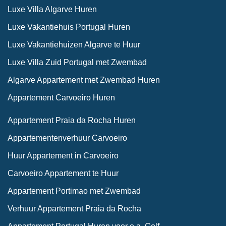
Luxe Villa Algarve Huren
Luxe Vakantiehuis Portugal Huren
Luxe Vakantiehuizen Algarve te Huur
Luxe Villa Zuid Portugal met Zwembad
Algarve Appartement met Zwembad Huren
Appartement Carvoeiro Huren
Appartement Praia da Rocha Huren
Appartementenverhuur Carvoeiro
Huur Appartement in Carvoeiro
Carvoeiro Appartement te Huur
Appartement Portimao met Zwembad
Verhuur Appartement Praia da Rocha