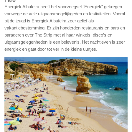
Faro
Energiek Albufeira heeft het voorvoegsel “Energiek” gekregen
vanwege de vele uitgaansmogelijkgeden en festiviteiten. Vooral
bij de jeugd is Energiek Albufeira zeer gelief als
vakantiebestemming. Er zijn honderden restaurants en bars en
paraderen over The Strip met al haar winkels, disco’s en
uitgaansgelegenheden is een belevenis. Het nachtleven is zeer
energiek en gaat door tot ver in de kleine uurtjes.