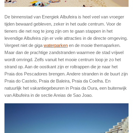
De binnenstad van Energiek Albufeira is heel veel van vroeger
tijden bewaard gebleven, zeker in het oude centrum. Voor de
tieners die net nog te jong zijn om te gaan stappen in het
levendige Albufeira zijn er vele attracties in de directe omgeving.
Vergeet niet de giga
waterparken
en de mooie themaparken.
Maar dan de prachtige zandstranden waarmee de stad vrijwel
wordt omringd. Zelfs vanuit het mooie centrum loop je zo het
strand op. Aan de oostkant zijn er roltrappen die je naar het
Praia dos Pescadores brengen. Andere stranden in de buurt zijn
Praia do Castelo, Praia de Baleira, Praia da Coelha. En
natuurlijk het vakantiegebeuren in Praia da Oura, een buitenwijk
van Albufeira in de sectie Areias de Sao Joao.