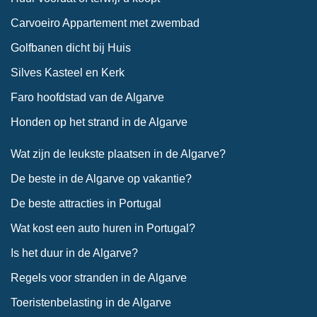
Carvoeiro Appartement met zwembad
Golfbanen dicht bij Huis
Silves Kasteel en Kerk
Faro hoofdstad van de Algarve
Honden op het strand in de Algarve
Wat zijn de leukste plaatsen in de Algarve?
De beste in de Algarve op vakantie?
De beste attracties in Portugal
Wat kost een auto huren in Portugal?
Is het duur in de Algarve?
Regels voor stranden in de Algarve
Toeristenbelasting in de Algarve