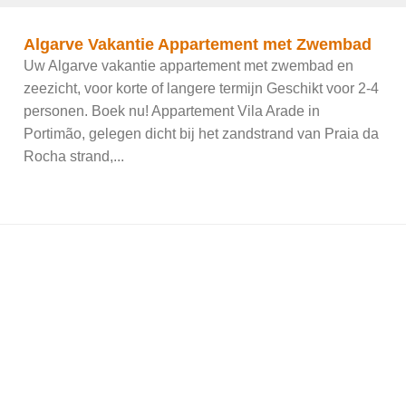
Algarve Vakantie Appartement met Zwembad
Uw Algarve vakantie appartement met zwembad en
zeezicht, voor korte of langere termijn Geschikt voor 2-4
personen. Boek nu! Appartement Vila Arade in
Portimão, gelegen dicht bij het zandstrand van Praia da
Rocha strand,...