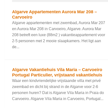
Algarve Appartementen Aurora Mar 208 –
Carvoeiro
Algarve appartementen met zwembad, Aurora Mar 207
en Aurora Mar 208 in Carvoeiro, Algarve. Aurora Mar
208 betreft een luxe (88m2 ) vakantieappartement voor
2-5 personen met 2 mooie slaapkamers. Het ligt aan
de...
Algarve Vakantiehuis Vila Maria – Carvoeiro
Portugal Particulier, vrijstaand vakantiehuis
Waar een kindvriendelijke vrijstaande villa met privé
zwembad en dicht bij strand in de Algarve voor 2-6
personen huren? Dat is Algarve Vila Maria in Praia do
Carvoeiro. Algarve Vila Maria in Carvoeiro, Portugal...