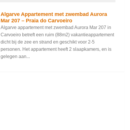
Algarve Appartement met zwembad Aurora
Mar 207 – Praia do Carvoeiro
Algarve appartement met zwembad Aurora Mar 207 in
Carvoeiro betreft een ruim (88m2) vakantieappartement
dicht bij de zee en strand en geschikt voor 2-5
personen. Het appartement heeft 2 slaapkamers, en is
gelegen aan...