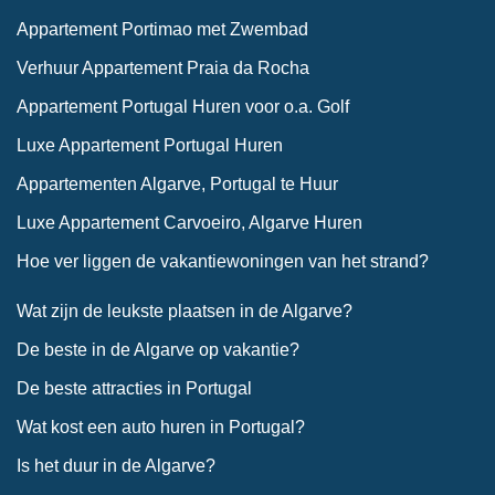
Appartement Portimao met Zwembad
Verhuur Appartement Praia da Rocha
Appartement Portugal Huren voor o.a. Golf
Luxe Appartement Portugal Huren
Appartementen Algarve, Portugal te Huur
Luxe Appartement Carvoeiro, Algarve Huren
Hoe ver liggen de vakantiewoningen van het strand?
Wat zijn de leukste plaatsen in de Algarve?
De beste in de Algarve op vakantie?
De beste attracties in Portugal
Wat kost een auto huren in Portugal?
Is het duur in de Algarve?