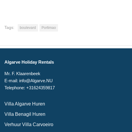
Tags:
boulevard
Portimao
Algarve Holiday Rentals
Mr. F. Klaarenbeek
E-mail: info@Algarve.NU
Telephone: +31624359817
Villa Algarve Huren
Villa Benagil Huren
Verhuur Villa Carvoeiro