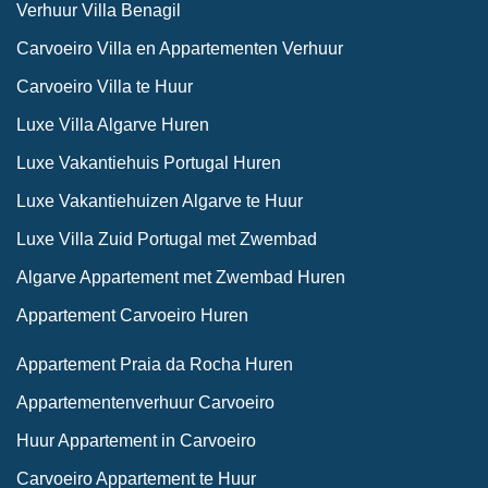
Verhuur Villa Benagil
Carvoeiro Villa en Appartementen Verhuur
Carvoeiro Villa te Huur
Luxe Villa Algarve Huren
Luxe Vakantiehuis Portugal Huren
Luxe Vakantiehuizen Algarve te Huur
Luxe Villa Zuid Portugal met Zwembad
Algarve Appartement met Zwembad Huren
Appartement Carvoeiro Huren
Appartement Praia da Rocha Huren
Appartementenverhuur Carvoeiro
Huur Appartement in Carvoeiro
Carvoeiro Appartement te Huur