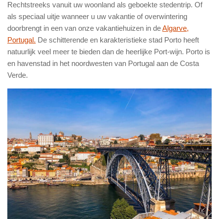
Rechtstreeks vanuit uw woonland als geboekte stedentrip. Of
als speciaal uitje wanneer u uw vakantie of overwintering
doorbrengt in een van onze vakantiehuizen in de
Algarve,
Portugal.
De schitterende en karakteristieke stad Porto heeft
natuurlijk veel meer te bieden dan de heerlijke Port-wijn. Porto is
en havenstad in het noordwesten van Portugal aan de Costa
Verde.