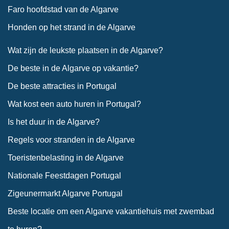
Faro hoofdstad van de Algarve
Honden op het strand in de Algarve
Wat zijn de leukste plaatsen in de Algarve?
De beste in de Algarve op vakantie?
De beste attracties in Portugal
Wat kost een auto huren in Portugal?
Is het duur in de Algarve?
Regels voor stranden in de Algarve
Toeristenbelasting in de Algarve
Nationale Feestdagen Portugal
Zigeunermarkt Algarve Portugal
Beste locatie om een Algarve vakantiehuis met zwembad