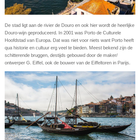
De stad ligt aan de rivier de Douro en ook hier wordt de heerlijke
Douro-wijn geproduceerd. In 2001 was Porto de Culturele
Hoofdstad van Europa. Dat was niet voor niets want Porto heeft
qua historie en cultuur erg veel te bieden. Meest bekend zijn de
schitterende bruggen, destijds gebouwd door de maker/
ontwerper G. Eiffel, ook de bouwer van de Eiffeltoren in Parijs.