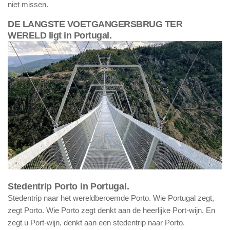
niet missen.
DE LANGSTE VOETGANGERSBRUG TER
WERELD ligt in Portugal.
Stedentrip Porto in Portugal.
Stedentrip naar het wereldberoemde Porto. Wie Portugal zegt,
zegt Porto. Wie Porto zegt denkt aan de heerlijke Port-wijn. En
zegt u Port-wijn, denkt aan een stedentrip naar Porto.