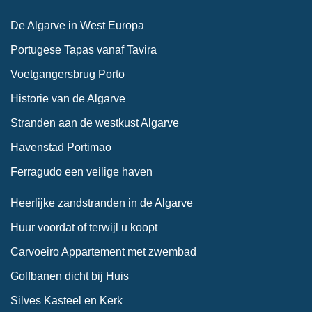
De Algarve in West Europa
Portugese Tapas vanaf Tavira
Voetgangersbrug Porto
Historie van de Algarve
Stranden aan de westkust Algarve
Havenstad Portimao
Ferragudo een veilige haven
Heerlijke zandstranden in de Algarve
Huur voordat of terwijl u koopt
Carvoeiro Appartement met zwembad
Golfbanen dicht bij Huis
Silves Kasteel en Kerk