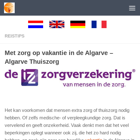
Skip to content
REISTIPS
Met zorg op vakantie in de Algarve –
Algarve Thuiszorg
Het kan voorkomen dat mensen extra zorg of thuiszorg nodig
hebben. Of zelfs medische- of verpleegkundige zorg. Dat is
vervelend en geeft onzekerheid. Vaak denkt men dat het veel
beperkingen oplegt wanneer ook zij, die het zo hard nodig