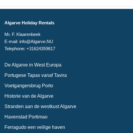
Algarve Holiday Rentals
Mr. F. Klaarenbeek
E-mail: info@Algarve.NU
Telephone: +31624359817
De Algarve in West Europa
Portugese Tapas vanaf Tavira
Voetgangersbrug Porto
Historie van de Algarve
Stranden aan de westkust Algarve
Havenstad Portimao
Ferragudo een veilige haven