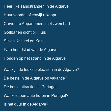
Heerlijke zandstranden in de Algarve
Huur voordat of terwijl u koopt
Carvoeiro Appartement met zwembad
Golfbanen dicht bij Huis
Silves Kasteel en Kerk
Faro hoofdstad van de Algarve
Honden op het strand in de Algarve
Wat zijn de leukste plaatsen in de Algarve?
De beste in de Algarve op vakantie?
De beste attracties in Portugal
Wat kost een auto huren in Portugal?
Is het duur in de Algarve?