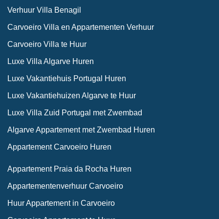
Verhuur Villa Benagil
Carvoeiro Villa en Appartementen Verhuur
Carvoeiro Villa te Huur
Luxe Villa Algarve Huren
Luxe Vakantiehuis Portugal Huren
Luxe Vakantiehuizen Algarve te Huur
Luxe Villa Zuid Portugal met Zwembad
Algarve Appartement met Zwembad Huren
Appartement Carvoeiro Huren
Appartement Praia da Rocha Huren
Appartementenverhuur Carvoeiro
Huur Appartement in Carvoeiro