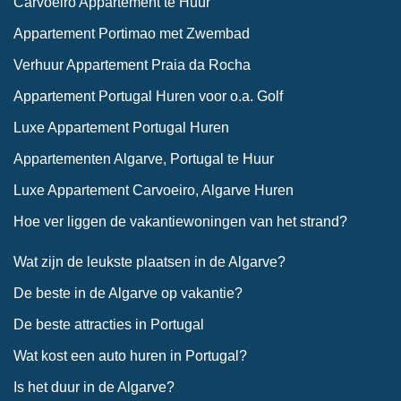
Carvoeiro Appartement te Huur
Appartement Portimao met Zwembad
Verhuur Appartement Praia da Rocha
Appartement Portugal Huren voor o.a. Golf
Luxe Appartement Portugal Huren
Appartementen Algarve, Portugal te Huur
Luxe Appartement Carvoeiro, Algarve Huren
Hoe ver liggen de vakantiewoningen van het strand?
Wat zijn de leukste plaatsen in de Algarve?
De beste in de Algarve op vakantie?
De beste attracties in Portugal
Wat kost een auto huren in Portugal?
Is het duur in de Algarve?