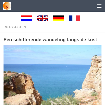
Skip to content
ROTSKUSTEN
Een schitterende wandeling langs de kust