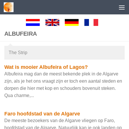
Skip to content
ALBUFEIRA
The Strip
Wat is mooier Albufeira of Lagos?
Albufeira mag dan de meest bekende plek in de Algarve
zijn, als je het ons vraagt zijn er toch een aantal steden en
dorpen die hier met kop en schouders bovenuit steken.
Qua charme,...
Faro hoofdstad van de Algarve
De meeste bezoekers van de Algarve vliegen op Faro,
hoofdstad van de Algarve. Natuurlijk kan je ook landen op