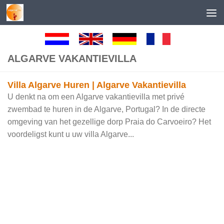
Skip to content
ALGARVE VAKANTIEVILLA
Villa Algarve Huren | Algarve Vakantievilla
U denkt na om een Algarve vakantievilla met privé
zwembad te huren in de Algarve, Portugal? In de directe
omgeving van het gezellige dorp Praia do Carvoeiro? Het
voordeligst kunt u uw villa Algarve...