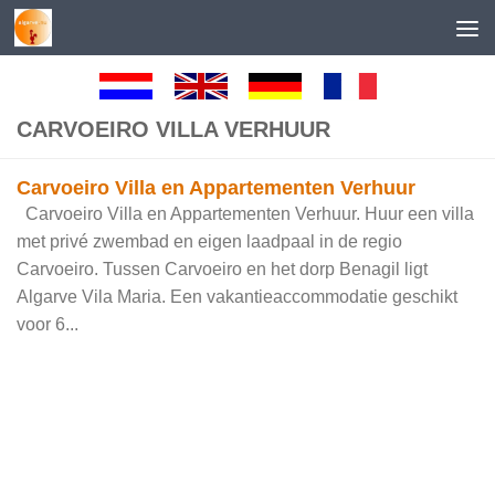
Skip to content
CARVOEIRO VILLA VERHUUR
Carvoeiro Villa en Appartementen Verhuur
Carvoeiro Villa en Appartementen Verhuur. Huur een villa
met privé zwembad en eigen laadpaal in de regio
Carvoeiro. Tussen Carvoeiro en het dorp Benagil ligt
Algarve Vila Maria. Een vakantieaccommodatie geschikt
voor 6...