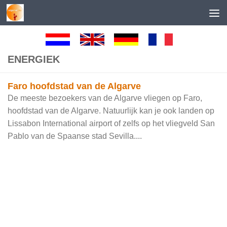
Skip to content
ENERGIEK
Faro hoofdstad van de Algarve
De meeste bezoekers van de Algarve vliegen op Faro,
hoofdstad van de Algarve. Natuurlijk kan je ook landen op
Lissabon International airport of zelfs op het vliegveld San
Pablo van de Spaanse stad Sevilla....