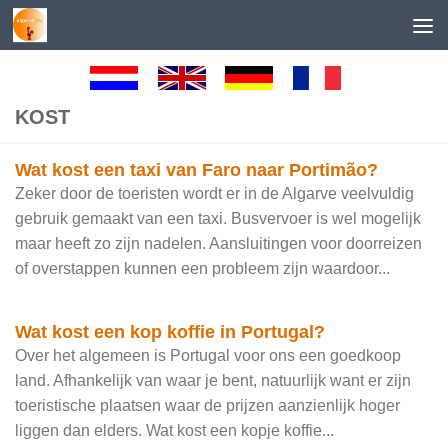
Skip to content
KOST
Wat kost een taxi van Faro naar Portimão?
Zeker door de toeristen wordt er in de Algarve veelvuldig
gebruik gemaakt van een taxi. Busvervoer is wel mogelijk
maar heeft zo zijn nadelen. Aansluitingen voor doorreizen
of overstappen kunnen een probleem zijn waardoor...
Wat kost een kop koffie in Portugal?
Over het algemeen is Portugal voor ons een goedkoop
land. Afhankelijk van waar je bent, natuurlijk want er zijn
toeristische plaatsen waar de prijzen aanzienlijk hoger
liggen dan elders. Wat kost een kopje koffie...