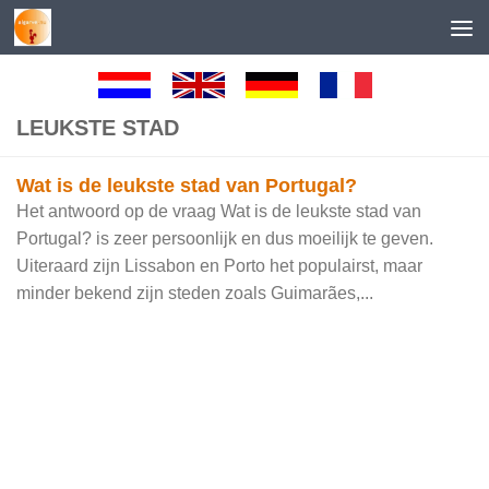
Skip to content
LEUKSTE STAD
Wat is de leukste stad van Portugal?
Het antwoord op de vraag Wat is de leukste stad van
Portugal? is zeer persoonlijk en dus moeilijk te geven.
Uiteraard zijn Lissabon en Porto het populairst, maar
minder bekend zijn steden zoals Guimarães,...