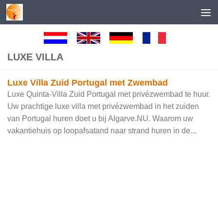
Skip to content
LUXE VILLA
Luxe Villa Zuid Portugal met Zwembad
Luxe Quinta-Villa Zuid Portugal met privézwembad te huur.
Uw prachtige luxe villa met privézwembad in het zuiden
van Portugal huren doet u bij Algarve.NU. Waarom uw
vakantiehuis op loopafsatand naar strand huren in de...