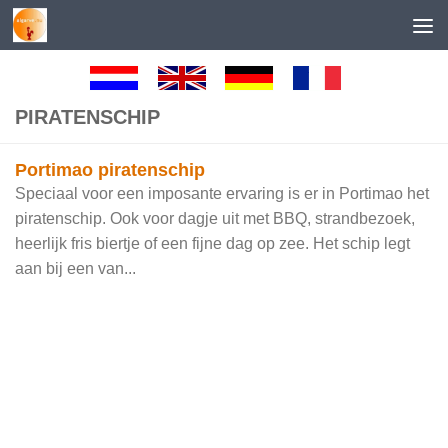
Skip to content
PIRATENSCHIP
Portimao piratenschip
Speciaal voor een imposante ervaring is er in Portimao het
piratenschip. Ook voor dagje uit met BBQ, strandbezoek,
heerlijk fris biertje of een fijne dag op zee. Het schip legt
aan bij een van...