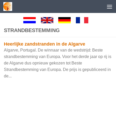
Skip to content
STRANDBESTEMMING
Heerlijke zandstranden in de Algarve
Algarve, Portugal. De winnaar van de wedstrijd: Beste
strandbestemming van Europa. Voor het derde jaar op rij is
de Algarve dus opnieuw gekozen tot Beste
Strandbestemming van Europa. De prijs is gepubliceerd in
de...