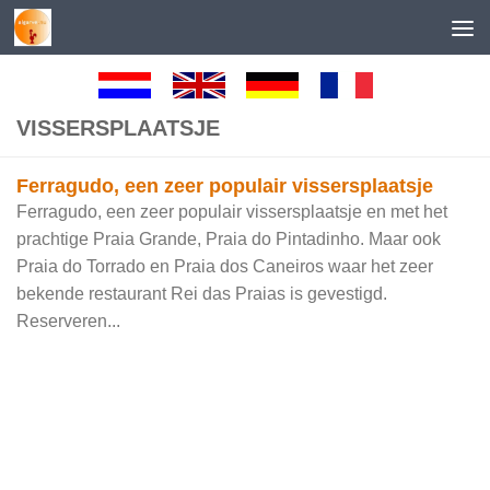
Skip to content
VISSERSPLAATSJE
Ferragudo, een zeer populair vissersplaatsje
Ferragudo, een zeer populair vissersplaatsje en met het
prachtige Praia Grande, Praia do Pintadinho. Maar ook
Praia do Torrado en Praia dos Caneiros waar het zeer
bekende restaurant Rei das Praias is gevestigd.
Reserveren...