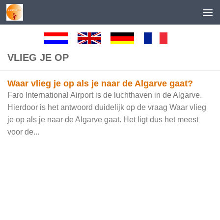
Skip to content
VLIEG JE OP
Waar vlieg je op als je naar de Algarve gaat?
Faro International Airport is de luchthaven in de Algarve.
Hierdoor is het antwoord duidelijk op de vraag Waar vlieg
je op als je naar de Algarve gaat. Het ligt dus het meest
voor de...