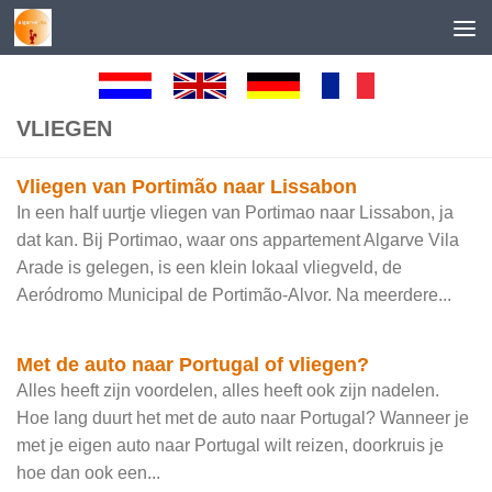
Skip to content
VLIEGEN
Vliegen van Portimão naar Lissabon
In een half uurtje vliegen van Portimao naar Lissabon, ja
dat kan. Bij Portimao, waar ons appartement Algarve Vila
Arade is gelegen, is een klein lokaal vliegveld, de
Aeródromo Municipal de Portimão-Alvor. Na meerdere...
Met de auto naar Portugal of vliegen?
Alles heeft zijn voordelen, alles heeft ook zijn nadelen.
Hoe lang duurt het met de auto naar Portugal? Wanneer je
met je eigen auto naar Portugal wilt reizen, doorkruis je
hoe dan ook een...