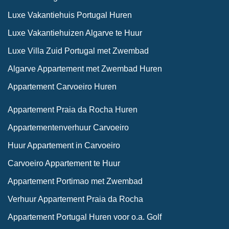
Luxe Vakantiehuis Portugal Huren
Luxe Vakantiehuizen Algarve te Huur
Luxe Villa Zuid Portugal met Zwembad
Algarve Appartement met Zwembad Huren
Appartement Carvoeiro Huren
Appartement Praia da Rocha Huren
Appartementenverhuur Carvoeiro
Huur Appartement in Carvoeiro
Carvoeiro Appartement te Huur
Appartement Portimao met Zwembad
Verhuur Appartement Praia da Rocha
Appartement Portugal Huren voor o.a. Golf