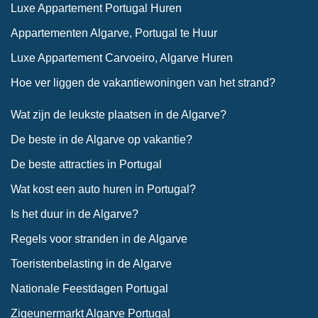
Luxe Appartement Portugal Huren
Appartementen Algarve, Portugal te Huur
Luxe Appartement Carvoeiro, Algarve Huren
Hoe ver liggen de vakantiewoningen van het strand?
Wat zijn de leukste plaatsen in de Algarve?
De beste in de Algarve op vakantie?
De beste attracties in Portugal
Wat kost een auto huren in Portugal?
Is het duur in de Algarve?
Regels voor stranden in de Algarve
Toeristenbelasting in de Algarve
Nationale Feestdagen Portugal
Zigeunermarkt Algarve Portugal