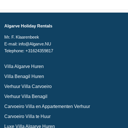
Algarve Holiday Rentals
Mr. F. Klaarenbeek
E-mail: info@Algarve.NU
Telephone: +31624359817
Villa Algarve Huren
Villa Benagil Huren
Verhuur Villa Carvoeiro
Verhuur Villa Benagil
Carvoeiro Villa en Appartementen Verhuur
Carvoeiro Villa te Huur
Luxe Villa Algarve Huren