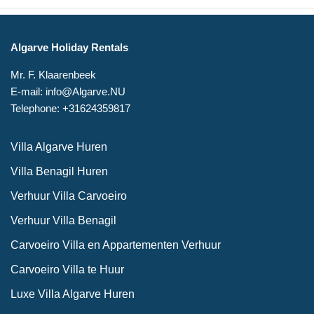
Algarve Holiday Rentals
Mr. F. Klaarenbeek
E-mail: info@Algarve.NU
Telephone: +31624359817
Villa Algarve Huren
Villa Benagil Huren
Verhuur Villa Carvoeiro
Verhuur Villa Benagil
Carvoeiro Villa en Appartementen Verhuur
Carvoeiro Villa te Huur
Luxe Villa Algarve Huren