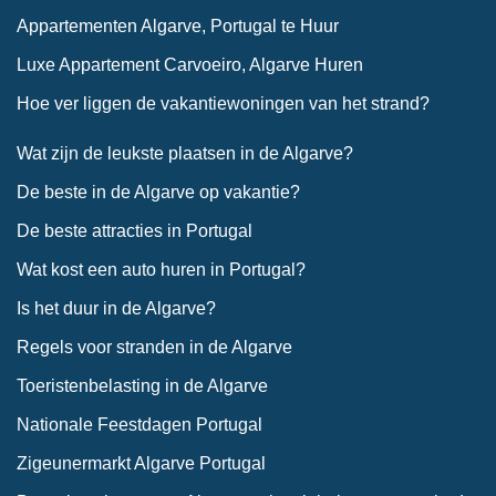
Appartementen Algarve, Portugal te Huur
Luxe Appartement Carvoeiro, Algarve Huren
Hoe ver liggen de vakantiewoningen van het strand?
Wat zijn de leukste plaatsen in de Algarve?
De beste in de Algarve op vakantie?
De beste attracties in Portugal
Wat kost een auto huren in Portugal?
Is het duur in de Algarve?
Regels voor stranden in de Algarve
Toeristenbelasting in de Algarve
Nationale Feestdagen Portugal
Zigeunermarkt Algarve Portugal