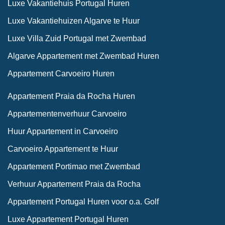
Luxe Vakantiehuis Portugal Huren
Luxe Vakantiehuizen Algarve te Huur
Luxe Villa Zuid Portugal met Zwembad
Algarve Appartement met Zwembad Huren
Appartement Carvoeiro Huren
Appartement Praia da Rocha Huren
Appartementenverhuur Carvoeiro
Huur Appartement in Carvoeiro
Carvoeiro Appartement te Huur
Appartement Portimao met Zwembad
Verhuur Appartement Praia da Rocha
Appartement Portugal Huren voor o.a. Golf
Luxe Appartement Portugal Huren