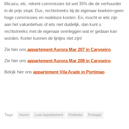
Micazu, etc. rekent commissies tot wel 35% die de verhuurder
in de prijs stopt. Dus, rechtstreeks bij de eigenaar boeken=geen
hoge commissies en nodeloze kosten. En, mocht er iets zijn
aan het vakantiehuis of iets niet duidelijk, dan kunt u
rechtstreeks met de eigenaar overleggen wat er gedaan kan
worden. Korter kunnen de lijntjes niet zijn!
Zie hier ons
appartement Aurora Mar 207 in Carvoeiro
.
Zie hier ons
appartement Aurora Mar 208 in Carvoeiro
.
Bekijk hier ons
appartement Vila Arade in Portimao
Tags:
Huren
Luxe Appartement
Portimao
Portugal