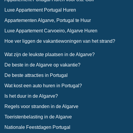
Luxe Appartement Portugal Huren
Appartementen Algarve, Portugal te Huur
Luxe Appartement Carvoeiro, Algarve Huren
Hoe ver liggen de vakantiewoningen van het strand?
Wat zijn de leukste plaatsen in de Algarve?
De beste in de Algarve op vakantie?
De beste attracties in Portugal
Wat kost een auto huren in Portugal?
Is het duur in de Algarve?
Regels voor stranden in de Algarve
Toeristenbelasting in de Algarve
Nationale Feestdagen Portugal