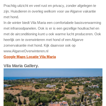
Prachtig uitzicht en veel rust en privacy, zonder afgelegen te
zijn. Huisdieren in overleg welkom voor uw Algarve vakantie
met hond.
In de winter biedt Vila Maria een comfortabele basisverwarming
met infraroodpanelen. Ook is er is een gezellige houtkachel en
met de airconditioning kunt u ook warme lucht produceren. Ook
heerlijk om te overwinteren met hond of een Algarve
zomervakantie met hond. Kijk daarvoor ook op
www.AlgarveOverwinteren.nl
Google Maps Locatie Vila Maria
Vila Maria Gallery.