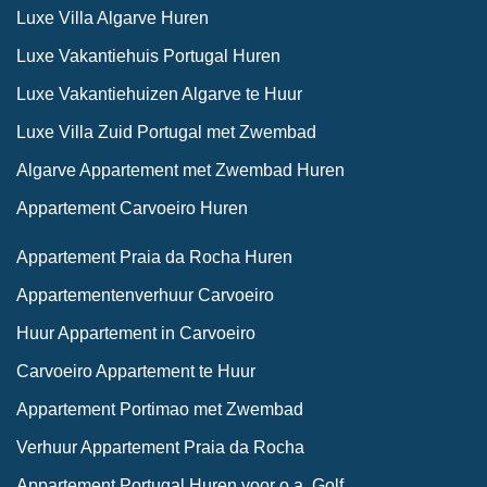
Luxe Villa Algarve Huren
Luxe Vakantiehuis Portugal Huren
Luxe Vakantiehuizen Algarve te Huur
Luxe Villa Zuid Portugal met Zwembad
Algarve Appartement met Zwembad Huren
Appartement Carvoeiro Huren
Appartement Praia da Rocha Huren
Appartementenverhuur Carvoeiro
Huur Appartement in Carvoeiro
Carvoeiro Appartement te Huur
Appartement Portimao met Zwembad
Verhuur Appartement Praia da Rocha
Appartement Portugal Huren voor o.a. Golf