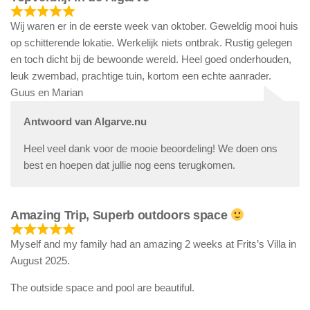
Wij waren er in de eerste week van oktober. Geweldig mooi huis
op schitterende lokatie. Werkelijk niets ontbrak. Rustig gelegen
en toch dicht bij de bewoonde wereld. Heel goed onderhouden,
leuk zwembad, prachtige tuin, kortom een echte aanrader.
Guus en Marian
Antwoord van Algarve.nu
Heel veel dank voor de mooie beoordeling! We doen ons
best en hoepen dat jullie nog eens terugkomen.
Amazing Trip, Superb outdoors space
Myself and my family had an amazing 2 weeks at Frits’s Villa in
August 2025.
The outside space and pool are beautiful.