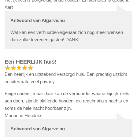
Aart
Antwoord van Algarve.nu
Wat kan een verhuurder/eigenaar zich nog meer wensen
dan zulke tevreden gasten! DANK!
Een HEERLIJK huis!
Een heerlijk en uitstekend verzorgd huis. Een prachtig uitzicht
en uitermate veel privacy.
Enige nadeel, maar daar kan de verhuurder waarschijnlijk niets
aan doen, zijn de blaffende honden, die regelmatig s nachts en
soms de hele nacht hoorbaar zijn.
Marianne Hendriks
Antwoord van Algarve.nu