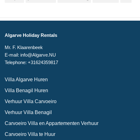
Algarve Holiday Rentals
Mr. F. Klaarenbeek
E-mail: info@Algarve.NU
Telephone: +31624359817
Villa Algarve Huren
Villa Benagil Huren
Verhuur Villa Carvoeiro
Verhuur Villa Benagil
Carvoeiro Villa en Appartementen Verhuur
Carvoeiro Villa te Huur