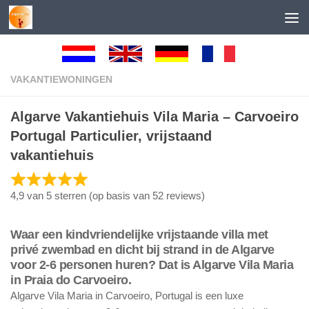
Skip to content
VAKANTIEWONINGEN
Algarve Vakantiehuis Vila Maria – Carvoeiro
Portugal Particulier, vrijstaand
vakantiehuis
4,9 van 5 sterren (op basis van 52 reviews)
Waar een kindvriendelijke vrijstaande villa met
privé zwembad en dicht bij strand in de Algarve
voor 2-6 personen huren? Dat is Algarve Vila Maria
in Praia do Carvoeiro.
Algarve Vila Maria in Carvoeiro, Portugal is een luxe