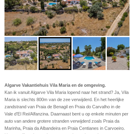
Algarve Vakantiehuis Vila Maria en de omgeving.
Kan ik vanuit Algarve Vila Maria lopend naar het strand? Ja, Vila
Maria is slechts 800m van de zee verwijderd. En het heerlijke
zandstrand van Praia de Benagil en Praia do Carvalho in de
Vale d’El Rei/Alfanzina. Daarnaast bent u op enkele minuten per
auto van andere grotere stranden verwijderd zoals Praia da
Marinha, Praia da Albandeira en Praia Centianes in Carvoeiro.