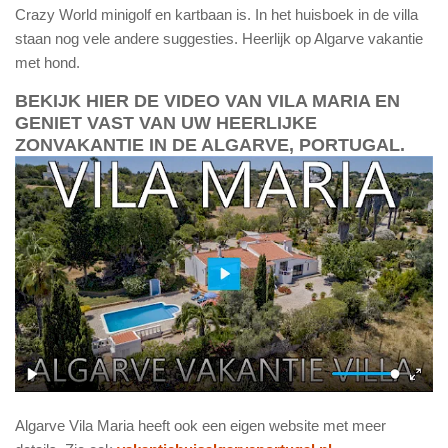
Crazy World minigolf en kartbaan is. In het huisboek in de villa
staan nog vele andere suggesties. Heerlijk op Algarve vakantie
met hond.
BEKIJK HIER DE VIDEO VAN VILA MARIA EN
GENIET VAST VAN UW HEERLIJKE
ZONVAKANTIE IN DE ALGARVE, PORTUGAL.
Algarve Vila Maria heeft ook een eigen website met meer